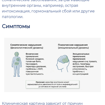
внутренние органы, например, острая
интоксикация, гормональный сбой или другие
патологии.
Симптомы
Клиническая картина зависит от причин