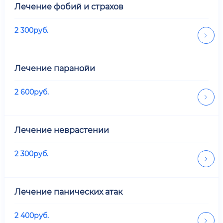
Лечение фобий и страхов
2 300
руб.
Лечение паранойи
2 600
руб.
Лечение неврастении
2 300
руб.
Лечение панических атак
2 400
руб.