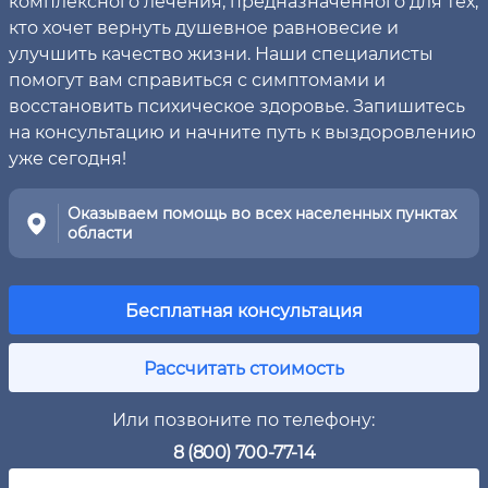
комплексного лечения, предназначенного для тех,
кто хочет вернуть душевное равновесие и
улучшить качество жизни. Наши специалисты
помогут вам справиться с симптомами и
восстановить психическое здоровье. Запишитесь
на консультацию и начните путь к выздоровлению
уже сегодня!
Оказываем помощь во всех населенных пунктах
области
Бесплатная консультация
Рассчитать стоимость
Или позвоните по телефону:
8 (800) 700-77-14