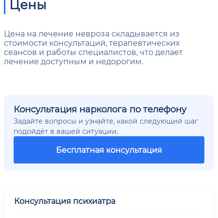
Цены
Цена на лечение невроза складывается из
стоимости консультаций, терапевтических
сеансов и работы специалистов, что делает
лечение доступным и недорогим.
Консультация нарколога по телефону
Задайте вопросы и узнайте, какой следующий шаг
подойдёт в вашей ситуации.
Бесплатная консультация
Консультация психиатра