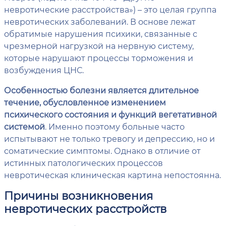
невротические расстройства») – это целая группа
невротических заболеваний. В основе лежат
обратимые нарушения психики, связанные с
чрезмерной нагрузкой на нервную систему,
которые нарушают процессы торможения и
возбуждения ЦНС.
Особенностью болезни является длительное
течение, обусловленное изменением
психического состояния и функций вегетативной
системой
. Именно поэтому больные часто
испытывают не только тревогу и депрессию, но и
соматические симптомы. Однако в отличие от
истинных патологических процессов
невротическая клиническая картина непостоянна.
Причины возникновения
невротических расстройств