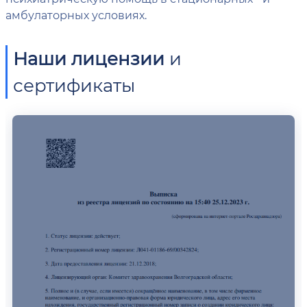
амбулаторных условиях.
Наши лицензии
и
сертификаты