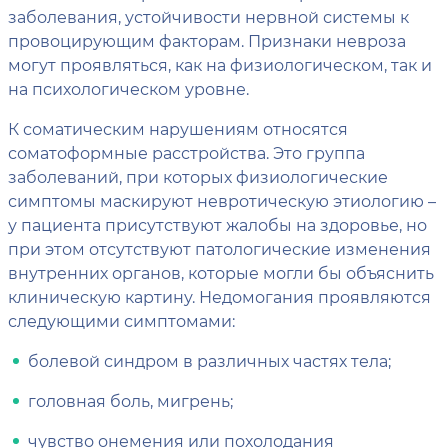
заболевания, устойчивости нервной системы к
провоцирующим факторам. Признаки невроза
могут проявляться, как на физиологическом, так и
на психологическом уровне.
К соматическим нарушениям относятся
соматоформные расстройства. Это группа
заболеваний, при которых физиологические
симптомы маскируют невротическую этиологию –
у пациента присутствуют жалобы на здоровье, но
при этом отсутствуют патологические изменения
внутренних органов, которые могли бы объяснить
клиническую картину. Недомогания проявляются
следующими симптомами:
болевой синдром в различных частях тела;
головная боль, мигрень;
чувство онемения или похолодания