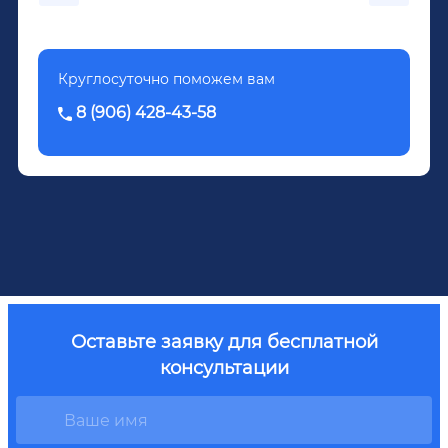
Круглосуточно поможем вам
8 (906) 428-43-58
Оставьте заявку для бесплатной
консультации