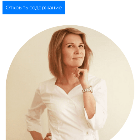
Открыть содержание