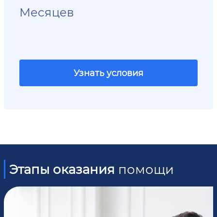
Месяцев
Узнать условия
Этапы оказания
помощи