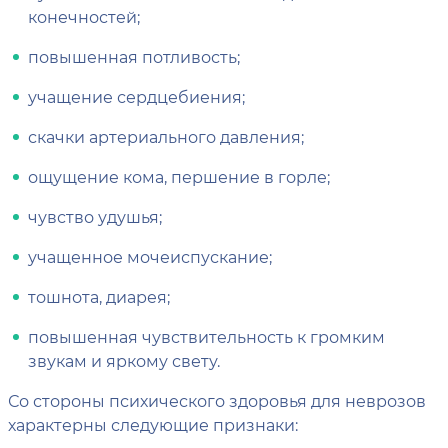
конечностей;
повышенная потливость;
учащение сердцебиения;
скачки артериального давления;
ощущение кома, першение в горле;
чувство удушья;
учащенное мочеиспускание;
тошнота, диарея;
повышенная чувствительность к громким
звукам и яркому свету.
Со стороны психического здоровья для неврозов
характерны следующие признаки: