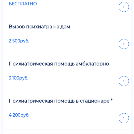
БЕСПЛАТНО
Вызов психиатра на дом
2 500
руб.
Психиатрическая помощь амбулаторно
3 100
руб.
Психиатрическая помощь в стационаре *
4 200
руб.