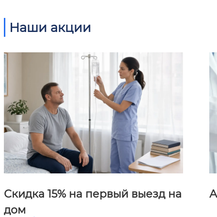
Наши акции
Скидка 15% на первый выезд на
А
дом