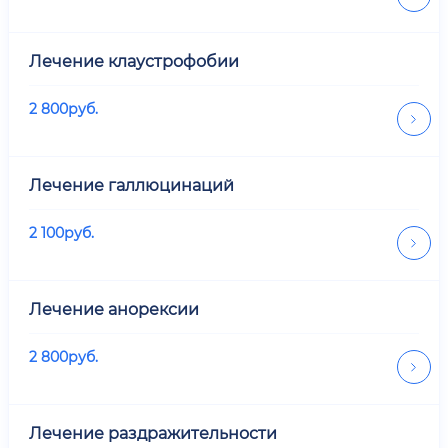
Лечение клаустрофобии
2 800
руб.
Лечение галлюцинаций
2 100
руб.
Лечение анорексии
2 800
руб.
Лечение раздражительности