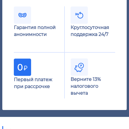
Гарантия полной
Круглосуточная
анонимности
поддержка 24/7
Верните 13%
Первый платеж
налогового
при рассрочке
вычета