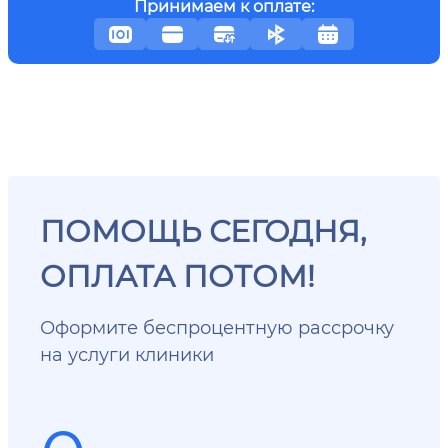
Принимаем к оплате:
ПОМОЩЬ СЕГОДНЯ,
ОПЛАТА ПОТОМ!
Оформите беспроцентную рассрочку
на услуги клиники