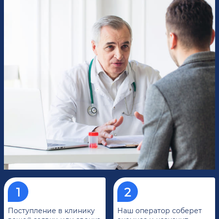
Поступление в клинику
Наш оператор соберет