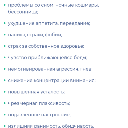
проблемы со сном, ночные кошмары,
бессонница;
ухудшение аппетита, переедание;
паника, страхи, фобии;
страх за собственное здоровье;
чувство приближающейся беды;
немотивированная агрессия, гнев;
снижение концентрации внимания;
повышенная усталость;
чрезмерная плаксивость;
подавленное настроение;
излишняя ранимость, обидчивость.