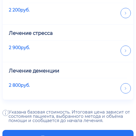
2 200
руб.
Лечение стресса
2 900
руб.
Лечение деменции
2 800
руб.
Указана базовая стоимость. Итоговая цена зависит от
состояния пациента, выбранного метода и объёма
помощи и сообщается до начала лечения.