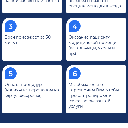
вашей заявки или звонка
анамнез и назначит
специалиста для выезда
Врач приезжает за 30
Оказание пациенту
минут
медицинской помощи
(капельницы, уколы и
др.)
Оплата процедур
Мы обязательно
(наличные, переводом на
перезвоним Вам, чтобы
карту, рассрочка)
проконтролировать
качество оказанной
услуги