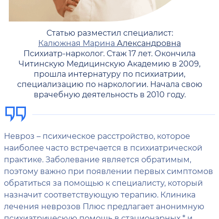
Статью разместил специалист:
Калюжная Марина
Александровна
Психиатр-нарколог. Стаж 17 лет. Окончила
Читинскую Медицинскую Академию в 2009,
прошла интернатуру по психиатрии,
специализацию по наркологии. Начала свою
врачебную деятельность в 2010 году.
Невроз – психическое расстройство, которое
наиболее часто встречается в психиатрической
практике. Заболевание является обратимым,
поэтому важно при появлении первых симптомов
обратиться за помощью к специалисту, который
назначит соответствующую терапию. Клиника
лечения неврозов Плюс предлагает анонимную
психиатрическую помощь в стационарных * и