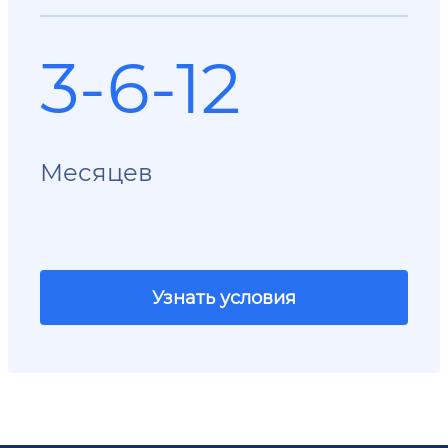
3-6-12
Месяцев
Узнать условия