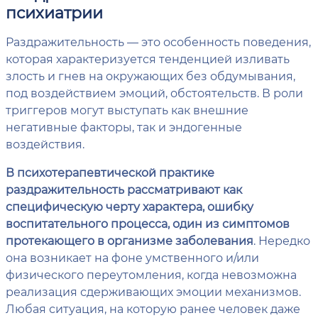
психиатрии
Раздражительность — это особенность поведения,
которая характеризуется тенденцией изливать
злость и гнев на окружающих без обдумывания,
под воздействием эмоций, обстоятельств. В роли
триггеров могут выступать как внешние
негативные факторы, так и эндогенные
воздействия.
В психотерапевтической практике
раздражительность рассматривают как
специфическую черту характера, ошибку
воспитательного процесса, один из симптомов
протекающего в организме заболевания
. Нередко
она возникает на фоне умственного и/или
физического переутомления, когда невозможна
реализация сдерживающих эмоции механизмов.
Любая ситуация, на которую ранее человек даже