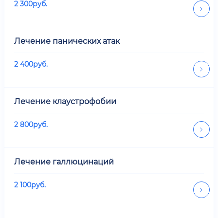
2 300
руб.
Лечение панических атак
2 400
руб.
Лечение клаустрофобии
2 800
руб.
Лечение галлюцинаций
2 100
руб.