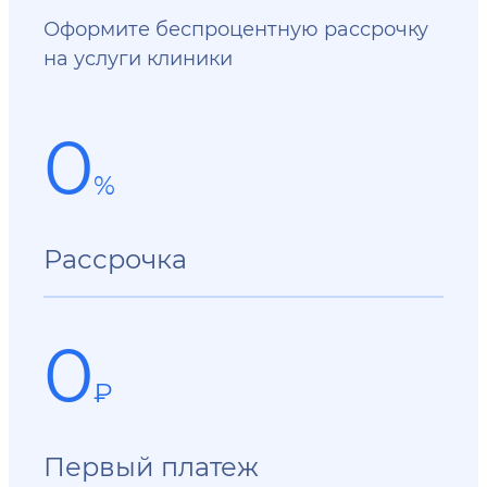
Оформите беспроцентную рассрочку
на услуги клиники
0
%
Рассрочка
0
₽
Первый платеж