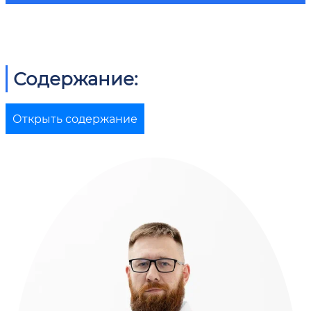
Содержание:
Открыть содержание