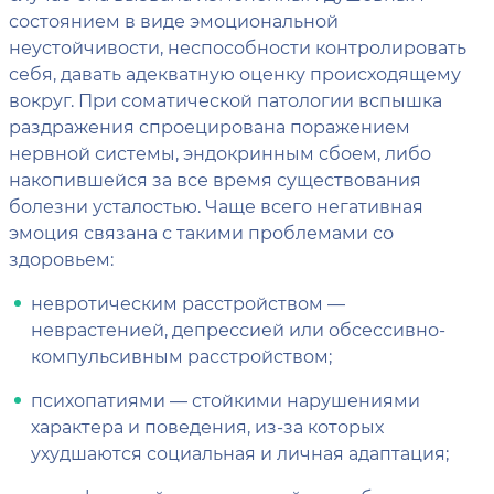
состоянием в виде эмоциональной
неустойчивости, неспособности контролировать
себя, давать адекватную оценку происходящему
вокруг. При соматической патологии вспышка
раздражения спроецирована поражением
нервной системы, эндокринным сбоем, либо
накопившейся за все время существования
болезни усталостью. Чаще всего негативная
эмоция связана с такими проблемами со
здоровьем:
невротическим расстройством —
неврастенией, депрессией или обсессивно-
компульсивным расстройством;
психопатиями — стойкими нарушениями
характера и поведения, из-за которых
ухудшаются социальная и личная адаптация;