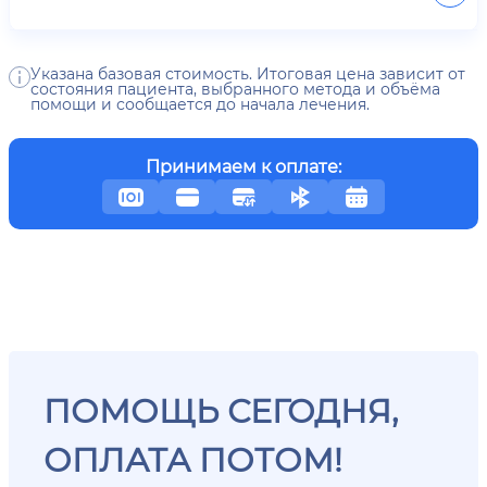
Указана базовая стоимость. Итоговая цена зависит от
состояния пациента, выбранного метода и объёма
помощи и сообщается до начала лечения.
Принимаем к оплате:
ПОМОЩЬ СЕГОДНЯ,
ОПЛАТА ПОТОМ!