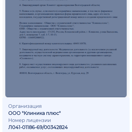
Организация
ООО "Клиника плюс"
Номер лицензии
Л041-01186-69/00342824