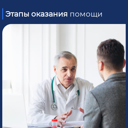
Этапы оказания
помощи