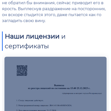
не обратил бы внимания, сейчас приводит его в
ярость. Выплеснув раздражение на посторонних,
он вскоре стыдится этого, даже пытается как-то
загладить свою вину.
Наши лицензии
и
сертификаты