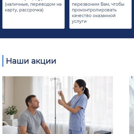
(наличные, переводом на
перезвоним Вам, чтобы
карту, рассрочка)
проконтролировать
качество оказанной
услуги
Наши акции