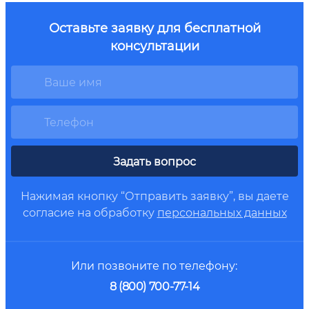
Оставьте заявку для бесплатной
консультации
Задать вопрос
Нажимая кнопку “Отправить заявку”, вы даете
согласие на обработку
персональных данных
Или позвоните по телефону:
8 (800) 700-77-14