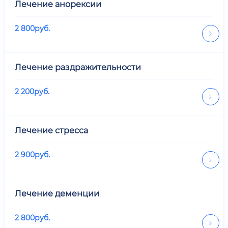
Лечение анорексии
2 800
руб.
Лечение раздражительности
2 200
руб.
Лечение стресса
2 900
руб.
Лечение деменции
2 800
руб.