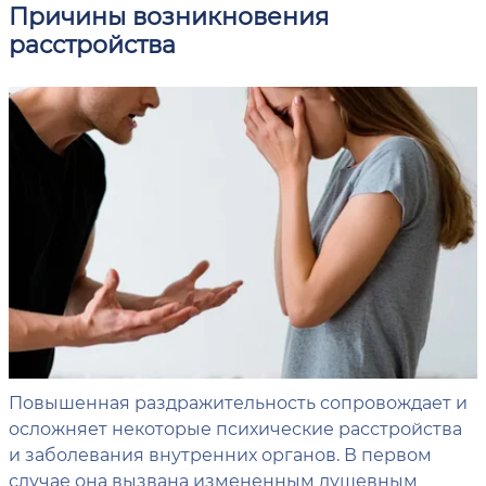
Причины возникновения
расстройства
Повышенная раздражительность сопровождает и
осложняет некоторые психические расстройства
и заболевания внутренних органов. В первом
случае она вызвана измененным душевным