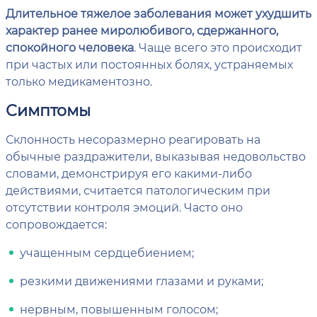
Длительное тяжелое заболевания может ухудшить
характер ранее миролюбивого, сдержанного,
спокойного человека
. Чаще всего это происходит
при частых или постоянных болях, устраняемых
только медикаментозно.
Симптомы
Склонность несоразмерно реагировать на
обычные раздражители, выказывая недовольство
словами, демонстрируя его какими-либо
действиями, считается патологическим при
отсутствии контроля эмоций. Часто оно
сопровождается:
учащенным сердцебиением;
резкими движениями глазами и руками;
нервным, повышенным голосом;