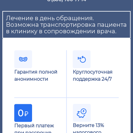
Лечение в день обращения.
Возможна транспортировка пациента
в клинику в сопровождении врача.
Гарантия полной
Круглосуточная
анонимности
поддержка 24/7
Верните 13%
Первый платеж
налогового
при рассрочке