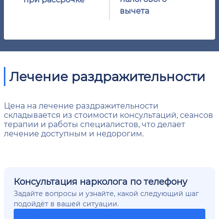
вычета
Лечение раздражительности
Цена на лечение раздражительности
складывается из стоимости консультаций, сеансов
терапии и работы специалистов, что делает
лечение доступным и недорогим.
Консультация нарколога по телефону
Задайте вопросы и узнайте, какой следующий шаг
подойдёт в вашей ситуации.