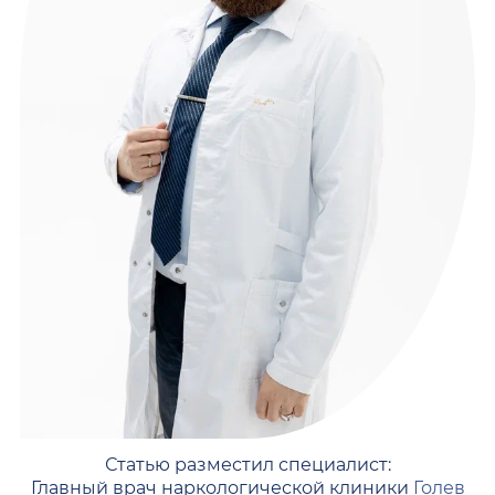
Статью разместил специалист:
Главный врач наркологической клиники
Голев