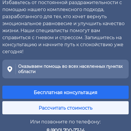
Избавьтесь от постоянной раздражительности с
помощью нашего комплексного подхода,
разработанного для тех, кто хочет вернуть
эмоциональное равновесие и улучшить качество
жизни. Наши специалисты помогут вам
справиться с гневом и стрессом. Запишитесь на
консультацию и начните путь к спокойствию уже
сегодня!
Оказываем помощь во всех населенных пунктах
области
Бесплатная консультация
Рассчитать стоимость
Или позвоните по телефону:
8 (800) 700-77-14