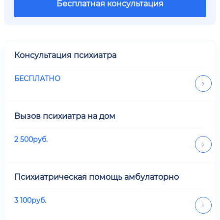
Бесплатная консультация
Консультация психиатра
БЕСПЛАТНО
Вызов психиатра на дом
2 500
руб.
Психиатрическая помощь амбулаторно
3 100
руб.