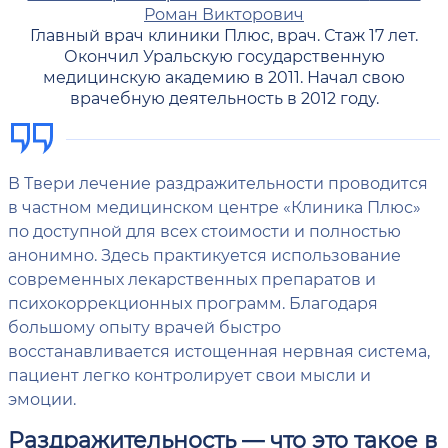
Роман Викторович
Главный врач клиники Плюс, врач. Стаж 17 лет.
Окончил Уральскую государственную
медицинскую академию в 2011. Начал свою
врачебную деятельность в 2012 году.
В Твери лечение раздражительности проводится
в частном медицинском центре «Клиника Плюс»
по доступной для всех стоимости и полностью
анонимно. Здесь практикуется использование
современных лекарственных препаратов и
психокоррекционных программ. Благодаря
большому опыту врачей быстро
восстанавливается истощенная нервная система,
пациент легко контролирует свои мысли и
эмоции.
Раздражительность — что это такое в