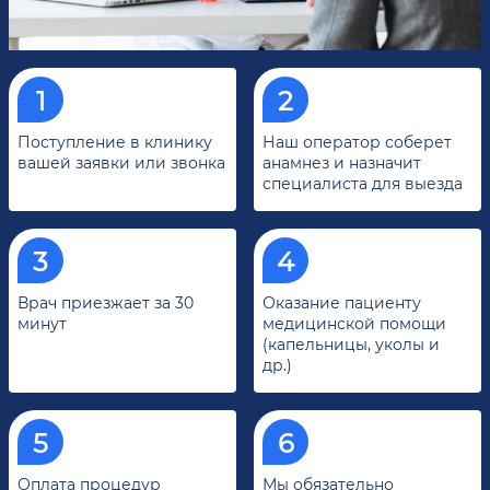
Поступление в клинику
Наш оператор соберет
вашей заявки или звонка
анамнез и назначит
специалиста для выезда
Врач приезжает за 30
Оказание пациенту
минут
медицинской помощи
(капельницы, уколы и
др.)
Оплата процедур
Мы обязательно