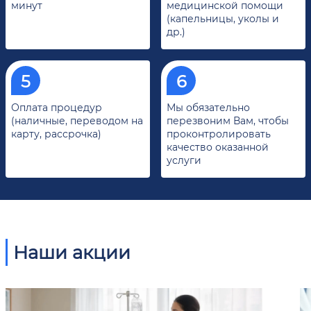
минут
медицинской помощи
(капельницы, уколы и
др.)
Оплата процедур
Мы обязательно
(наличные, переводом на
перезвоним Вам, чтобы
карту, рассрочка)
проконтролировать
качество оказанной
услуги
Наши акции