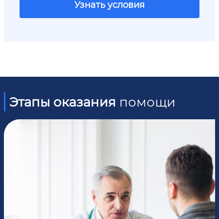
Узнать условия
Этапы оказания
помощи