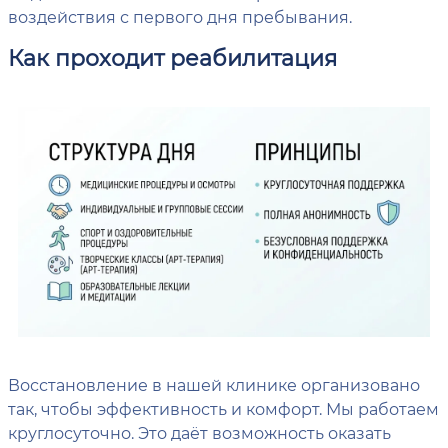
воздействия с первого дня пребывания.
Как проходит реабилитация
Восстановление в нашей клинике организовано
так, чтобы эффективность и комфорт. Мы работаем
круглосуточно. Это даёт возможность оказать