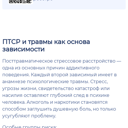
ПТСР и травмы как основа
зависимости
Посттравматическое стрессовое расстройство —
одна из основных причин аддиктивного
поведения. Каждый второй зависимый имеет в
анамнезе психологические травмы. Стресс,
угрозы жизни, свидетельство катастроф или
насилия оставляют глубокий след в психике
человека. Алкоголь и наркотики становятся
способом заглушить душевную боль, но только
усугубляют проблему.
Особые группы риска: