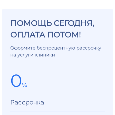
ПОМОЩЬ СЕГОДНЯ,
ОПЛАТА ПОТОМ!
Оформите беспроцентную рассрочку
на услуги клиники
0
%
Рассрочка