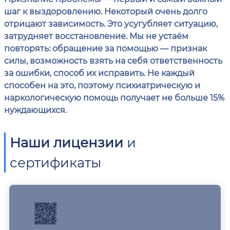
шаг к выздоровлению. Некоторый очень долго
отрицают зависимость. Это усугубляет ситуацию,
затрудняет восстановление. Мы не устаём
повторять: обращение за помощью — признак
силы, возможность взять на себя ответственность
за ошибки, способ их исправить. Не каждый
способен на это, поэтому психиатрическую и
наркологическую помощь получает не больше 15%
нуждающихся.
Наши лицензии
и
сертификаты