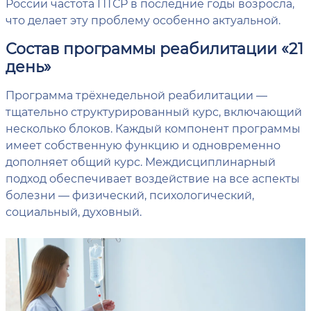
России частота ПТСР в последние годы возросла,
что делает эту проблему особенно актуальной.
Состав программы реабилитации «21
день»
Программа трёхнедельной реабилитации —
тщательно структурированный курс, включающий
несколько блоков. Каждый компонент программы
имеет собственную функцию и одновременно
дополняет общий курс. Междисциплинарный
подход обеспечивает воздействие на все аспекты
болезни — физический, психологический,
социальный, духовный.