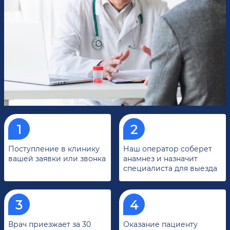
Поступление в клинику
Наш оператор соберет
вашей заявки или звонка
анамнез и назначит
специалиста для выезда
Врач приезжает за 30
Оказание пациенту