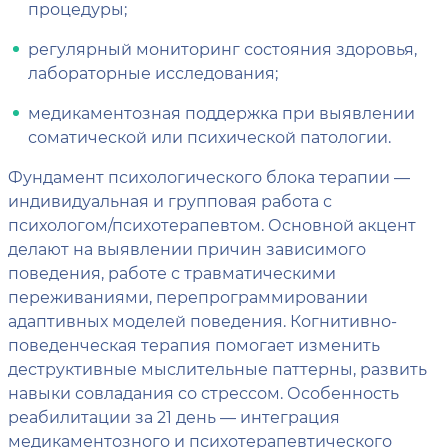
процедуры;
регулярный мониторинг состояния здоровья,
лабораторные исследования;
медикаментозная поддержка при выявлении
соматической или психической патологии.
Фундамент психологического блока терапии —
индивидуальная и групповая работа с
психологом/психотерапевтом. Основной акцент
делают на выявлении причин зависимого
поведения, работе с травматическими
переживаниями, перепрограммировании
адаптивных моделей поведения. Когнитивно-
поведенческая терапия помогает изменить
деструктивные мыслительные паттерны, развить
навыки совладания со стрессом. Особенность
реабилитации за 21 день — интеграция
медикаментозного и психотерапевтического