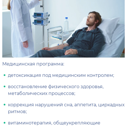
Медицинская программа:
детоксикация под медицинским контролем;
восстановление физического здоровья,
метаболических процессов;
коррекция нарушений сна, аппетита, циркадных
ритмов;
витаминотерапия, общеукрепляющие