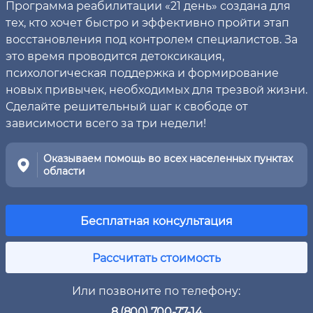
Программа реабилитации «21 день» создана для
тех, кто хочет быстро и эффективно пройти этап
восстановления под контролем специалистов. За
это время проводится детоксикация,
психологическая поддержка и формирование
новых привычек, необходимых для трезвой жизни.
Сделайте решительный шаг к свободе от
зависимости всего за три недели!
Оказываем помощь во всех населенных пунктах
области
Бесплатная консультация
Рассчитать стоимость
Или позвоните по телефону:
8 (800) 700-77-14