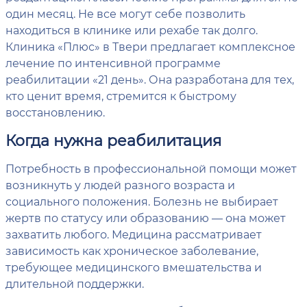
один месяц. Не все могут себе позволить
находиться в клинике или рехабе так долго.
Клиника «Плюс» в Твери предлагает комплексное
лечение по интенсивной программе
реабилитации «21 день». Она разработана для тех,
кто ценит время, стремится к быстрому
восстановлению.
Когда нужна реабилитация
Потребность в профессиональной помощи может
возникнуть у людей разного возраста и
социального положения. Болезнь не выбирает
жертв по статусу или образованию — она может
захватить любого. Медицина рассматривает
зависимость как хроническое заболевание,
требующее медицинского вмешательства и
длительной поддержки.