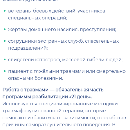
ветераны боевых действий, участников
специальных операций;
жертвы домашнего насилия, преступлений;
сотрудники экстренных служб, спасательных
подразделений;
свидетели катастроф, массовой гибели людей;
пациент с тяжёлыми травмами или смертельно
опасными болезнями.
Работа с травмами — обязательная часть
программы реабилитации «21 день».
Используются специализированные методики
травмафокусированной терапии, которые
помогают избавиться от зависимости, проработав
причины саморазрушительного поведения. В