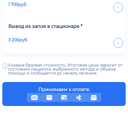
1 700
руб.
Вывод из запоя в стационаре *
3 200
руб.
Указана базовая стоимость. Итоговая цена зависит от
состояния пациента, выбранного метода и объёма
помощи и сообщается до начала лечения.
Принимаем к оплате: