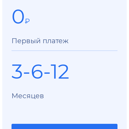
0
₽
Первый платеж
3-6-12
Месяцев