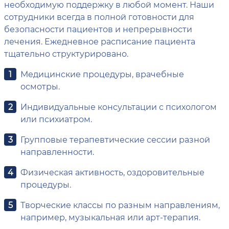
необходимую поддержку в любой момент. Наши
сотрудники всегда в полной готовности для
безопасности пациентов и непрерывности
лечения. Ежедневное расписание пациента
тщательно структурировано.
Медицинские процедуры, врачебные
осмотры.
Индивидуальные консультации с психологом
или психиатром.
Групповые терапевтические сессии разной
направленности.
Физическая активность, оздоровительные
процедуры.
Творческие классы по разным направлениям,
например, музыкальная или арт-терапия.