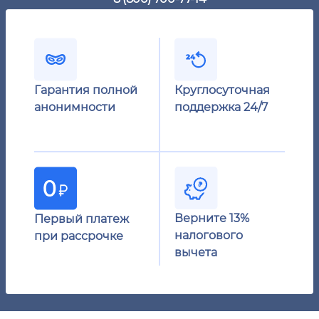
Гарантия полной
Круглосуточная
анонимности
поддержка 24/7
Верните 13%
Первый платеж
налогового
при рассрочке
вычета