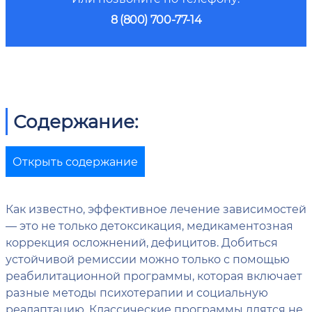
8 (800) 700-77-14
Содержание:
Открыть содержание
Как известно, эффективное лечение зависимостей
— это не только детоксикация, медикаментозная
коррекция осложнений, дефицитов. Добиться
устойчивой ремиссии можно только с помощью
реабилитационной программы, которая включает
разные методы психотерапии и социальную
реадаптацию. Классические программы длятся не