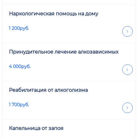
Наркологическая помощь на дому
1 200
руб.
Принудительное лечение алкозависимых
4 000
руб.
Реабилитация от алкоголизма
1 700
руб.
Капельница от запоя