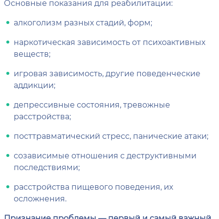
Основные показания для реабилитации:
алкоголизм разных стадий, форм;
наркотическая зависимость от психоактивных
веществ;
игровая зависимость, другие поведенческие
аддикции;
депрессивные состояния, тревожные
расстройства;
посттравматический стресс, панические атаки;
созависимые отношения с деструктивными
последствиями;
расстройства пищевого поведения, их
осложнения.
Признание проблемы — первый и самый важный