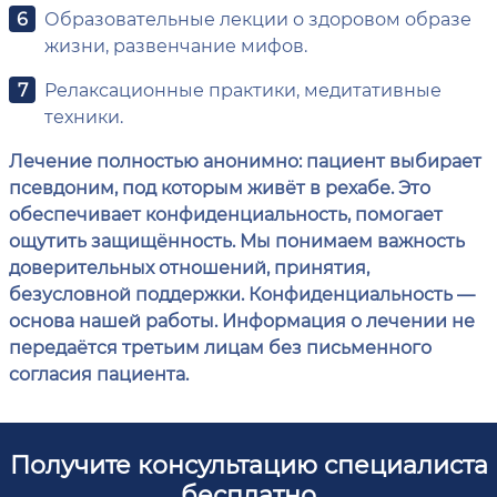
Образовательные лекции о здоровом образе
жизни, развенчание мифов.
Релаксационные практики, медитативные
техники.
Лечение полностью анонимно: пациент выбирает
псевдоним, под которым живёт в рехабе. Это
обеспечивает конфиденциальность, помогает
ощутить защищённость. Мы понимаем важность
доверительных отношений, принятия,
безусловной поддержки. Конфиденциальность —
основа нашей работы. Информация о лечении не
передаётся третьим лицам без письменного
согласия пациента.
Получите консультацию специалиста
бесплатно