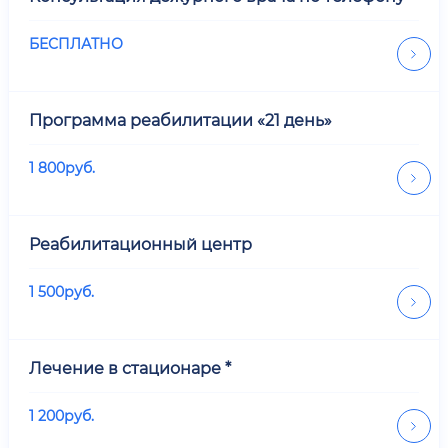
БЕСПЛАТНО
Программа реабилитации «21 день»
1 800
руб.
Реабилитационный центр
1 500
руб.
Лечение в стационаре *
1 200
руб.