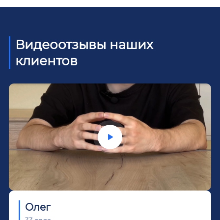
Видеоотзывы наших
клиентов
Олег