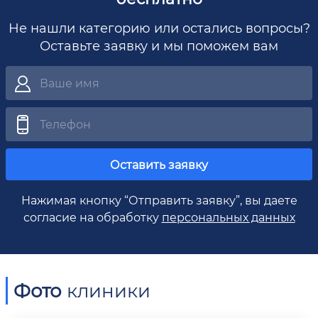
Не нашли категорию или остались вопросы?
Оставьте заявку и мы поможем вам
Оставить заявку
Нажимая кнопку “Отправить заявку”, вы даете
согласие на обработку
персональных данных
Фото
клиники