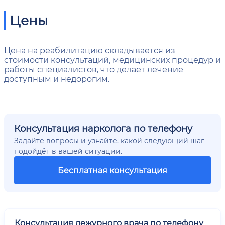
Цены
Цена на реабилитацию складывается из
стоимости консультаций, медицинских процедур и
работы специалистов, что делает лечение
доступным и недорогим.
Консультация нарколога по телефону
Задайте вопросы и узнайте, какой следующий шаг
подойдёт в вашей ситуации.
Бесплатная консультация
Консультация дежурного врача по телефону