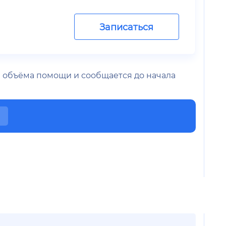
Записаться
 и объёма помощи и сообщается до начала