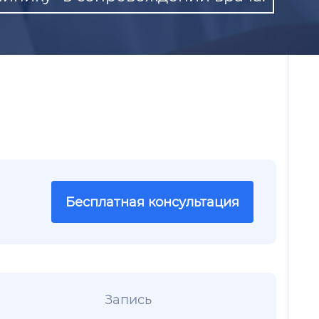
Бесплатная консультация
Запись