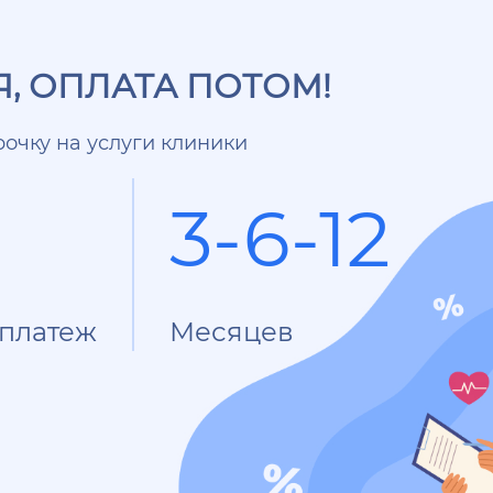
, ОПЛАТА ПОТОМ!
очку на услуги клиники
3-6-12
платеж
Месяцев