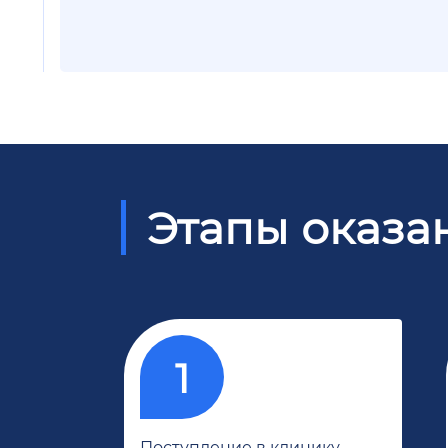
Этапы оказа
Поступление в клинику