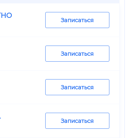
ТНО
Записаться
Записаться
Записаться
.
Записаться