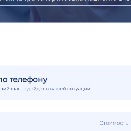
по телефону
ющий шаг подойдёт в вашей ситуации.
Стоимость