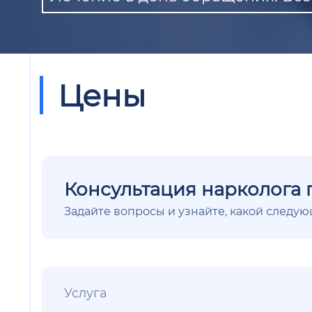
Цены
Консультация нарколога 
Задайте вопросы и узнайте, какой следу
Услуга