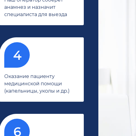
анамнез и назначит
специалиста для выезда
Оказание пациенту
медицинской помощи
(капельницы, уколы и др.)