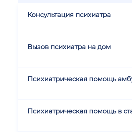
Консультация психиатра
Вызов психиатра на дом
Психиатрическая помощь амб
Психиатрическая помощь в ст