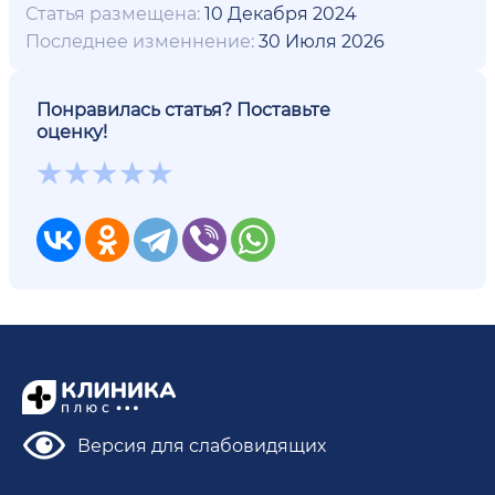
Статья размещена:
10 Декабря 2024
Последнее изменнение:
30 Июля 2026
Понравилась статья? Поставьте
оценку!
Версия для слабовидящих