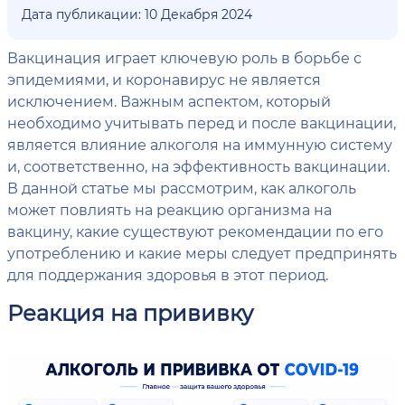
Дата публикации: 10 Декабря 2024
Вакцинация играет ключевую роль в борьбе с
эпидемиями, и коронавирус не является
исключением. Важным аспектом, который
необходимо учитывать перед и после вакцинации,
является влияние алкоголя на иммунную систему
и, соответственно, на эффективность вакцинации.
В данной статье мы рассмотрим, как алкоголь
может повлиять на реакцию организма на
вакцину, какие существуют рекомендации по его
употреблению и какие меры следует предпринять
для поддержания здоровья в этот период.
Реакция на прививку