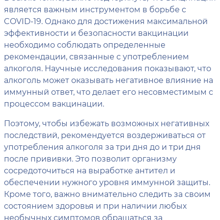
является важным инструментом в борьбе с
COVID-19. Однако для достижения максимальной
эффективности и безопасности вакцинации
необходимо соблюдать определенные
рекомендации, связанные с употреблением
алкоголя. Научные исследования показывают, что
алкоголь может оказывать негативное влияние на
иммунный ответ, что делает его несовместимым с
процессом вакцинации.
Поэтому, чтобы избежать возможных негативных
последствий, рекомендуется воздерживаться от
употребления алкоголя за три дня до и три дня
после прививки. Это позволит организму
сосредоточиться на выработке антител и
обеспечении нужного уровня иммунной защиты.
Кроме того, важно внимательно следить за своим
состоянием здоровья и при наличии любых
необычных симптомов обращаться за