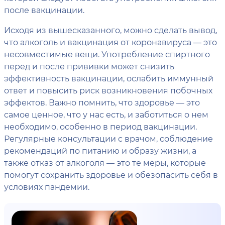
после вакцинации.
Исходя из вышесказанного, можно сделать вывод,
что алкоголь и вакцинация от коронавируса — это
несовместимые вещи. Употребление спиртного
перед и после прививки может снизить
эффективность вакцинации, ослабить иммунный
ответ и повысить риск возникновения побочных
эффектов. Важно помнить, что здоровье — это
самое ценное, что у нас есть, и заботиться о нем
необходимо, особенно в период вакцинации.
Регулярные консультации с врачом, соблюдение
рекомендаций по питанию и образу жизни, а
также отказ от алкоголя — это те меры, которые
помогут сохранить здоровье и обезопасить себя в
условиях пандемии.