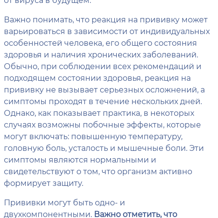
Важно понимать, что реакция на прививку может
варьироваться в зависимости от индивидуальных
особенностей человека, его общего состояния
здоровья и наличия хронических заболеваний.
Обычно, при соблюдении всех рекомендаций и
подходящем состоянии здоровья, реакция на
прививку не вызывает серьезных осложнений, а
симптомы проходят в течение нескольких дней.
Однако, как показывает практика, в некоторых
случаях возможны побочные эффекты, которые
могут включать: повышенную температуру,
головную боль, усталость и мышечные боли. Эти
симптомы являются нормальными и
свидетельствуют о том, что организм активно
формирует защиту.
Прививки могут быть одно- и
двухкомпонентными.
Важно отметить, что