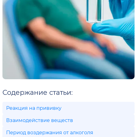
Содержание статьи:
Реакция на прививку
Взаимодействие веществ
Период воздержания от алкоголя