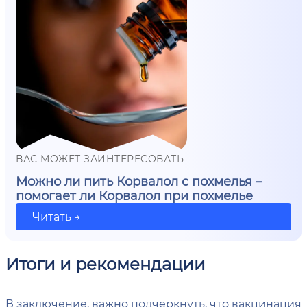
ВАС МОЖЕТ ЗАИНТЕРЕСОВАТЬ
Можно ли пить Корвалол с похмелья –
помогает ли Корвалол при похмелье
Читать →
Итоги и рекомендации
В заключение, важно подчеркнуть, что вакцинация