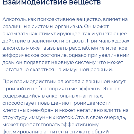
Взаимодействие веществ
Алкоголь, как психоактивное вещество, влияет на
различные системы организма. Он может
оказывать как стимулирующее, так и угнетающее
действие в зависимости от дозы. При малых дозах
алкоголь может вызывать расслабление и легкое
эйфорическое состояние, однако при увеличении
дозы он подавляет нервную систему, что может
негативно сказаться на иммунной реакции.
При взаимодействии алкоголя с вакциной могут
произойти неблагоприятные эффекты. Этанол,
содержащийся в алкогольных напитках,
способствует повышению проницаемости
клеточных мембран и может негативно влиять на
структуру иммунных клеток. Это, в свою очередь,
может препятствовать эффективному
формированию антител и снижать общий