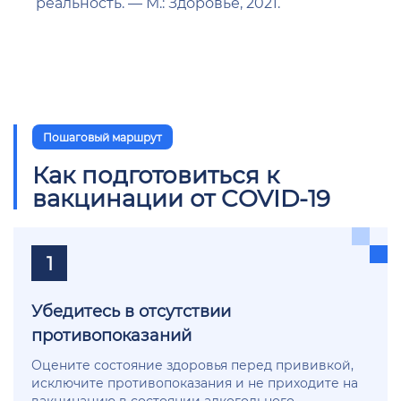
реальность. — М.: Здоровье, 2021.
Пошаговый маршрут
Как подготовиться к
вакцинации от COVID-19
1
Убедитесь в отсутствии
противопоказаний
Оцените состояние здоровья перед прививкой,
исключите противопоказания и не приходите на
вакцинацию в состоянии алкогольного