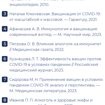
энциклопедия, 2010.
Наталья Ключевская. Вакцинация от COVID-19:
от масштабной к массовой. — Гарант.ру, 2021.
Афанасьев А. В. Иммунология и вакцинация:
современный взгляд. — М.: Научный мир, 2023.
Петрова О. В. Влияние алкоголя на иммунитет
// Медицинская газета, 2022.
Кузнецова Л. Т. Эффективность вакцин против
COVID-19 в условиях пандемии // Российский
медицинский журнал, 2023.
Сидорова М. Н. Применение вакцин в условиях
пандемии COVID-19: анализ и перспективы. —
М.: Медицинская литература, 2023.
Иванов П. П. Алкоголь и здоровье: мифы и