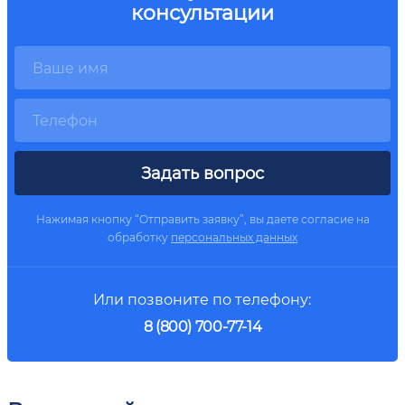
консультации
Задать вопрос
Нажимая кнопку “Отправить заявку”, вы даете согласие на
обработку
персональных данных
Или позвоните по телефону:
8 (800) 700-77-14