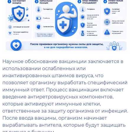
Научное обоснование вакцинции заключается в
использовании ослабленных или
инактивированных штаммов вируса, что
позволяет организму выработать специфический
иммунный ответ. Процесс вакцинации включает
введение антиретровирусных компонентов,
которые активируют иммунные клетки,
ответственные за защиту организма от инфекций.
После ввода вакцины, организм начинает
вырабатывать антитела, которые будут защищать
от вируса в будущем.