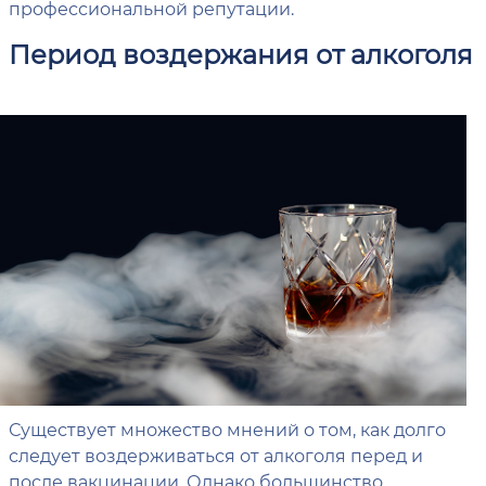
профессиональной репутации.
Период воздержания от алкоголя
Существует множество мнений о том, как долго
следует воздерживаться от алкоголя перед и
после вакцинации. Однако большинство