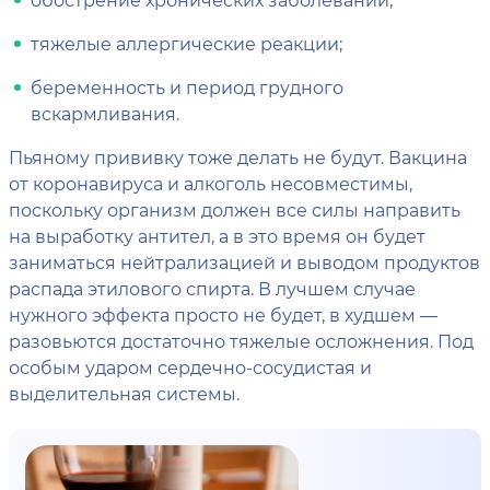
тяжелые аллергические реакции;
беременность и период грудного
вскармливания.
Пьяному прививку тоже делать не будут. Вакцина
от коронавируса и алкоголь несовместимы,
поскольку организм должен все силы направить
на выработку антител, а в это время он будет
заниматься нейтрализацией и выводом продуктов
распада этилового спирта. В лучшем случае
нужного эффекта просто не будет, в худшем —
разовьются достаточно тяжелые осложнения. Под
особым ударом сердечно-сосудистая и
выделительная системы.