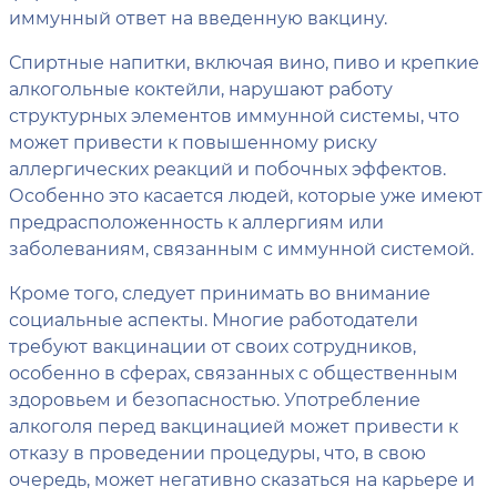
иммунный ответ на введенную вакцину.
Спиртные напитки, включая вино, пиво и крепкие
алкогольные коктейли, нарушают работу
структурных элементов иммунной системы, что
может привести к повышенному риску
аллергических реакций и побочных эффектов.
Особенно это касается людей, которые уже имеют
предрасположенность к аллергиям или
заболеваниям, связанным с иммунной системой.
Кроме того, следует принимать во внимание
социальные аспекты. Многие работодатели
требуют вакцинации от своих сотрудников,
особенно в сферах, связанных с общественным
здоровьем и безопасностью. Употребление
алкоголя перед вакцинацией может привести к
отказу в проведении процедуры, что, в свою
очередь, может негативно сказаться на карьере и