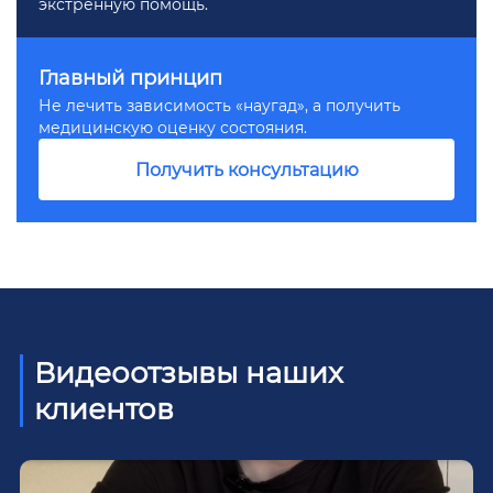
экстренную помощь.
Главный принцип
Не лечить зависимость «наугад», а получить
медицинскую оценку состояния.
Получить консультацию
Видеоотзывы наших
клиентов