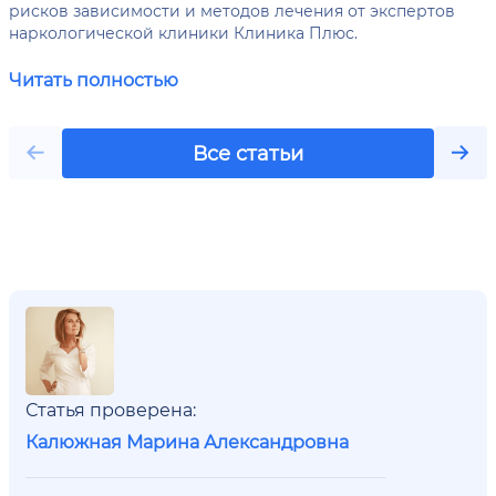
рисков зависимости и методов лечения от экспертов
наркологической клиники Клиника Плюс.
Читать полностью
Все статьи
Статья проверена:
Калюжная Марина Александровна