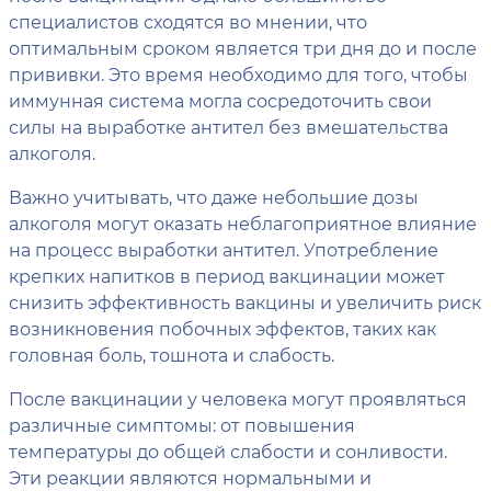
специалистов сходятся во мнении, что
оптимальным сроком является три дня до и после
прививки. Это время необходимо для того, чтобы
иммунная система могла сосредоточить свои
силы на выработке антител без вмешательства
алкоголя.
Важно учитывать, что даже небольшие дозы
алкоголя могут оказать неблагоприятное влияние
на процесс выработки антител. Употребление
крепких напитков в период вакцинации может
снизить эффективность вакцины и увеличить риск
возникновения побочных эффектов, таких как
головная боль, тошнота и слабость.
После вакцинации у человека могут проявляться
различные симптомы: от повышения
температуры до общей слабости и сонливости.
Эти реакции являются нормальными и