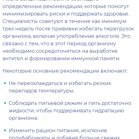
определенные рекомендации, которые помогут
минимизировать риски и поддержать здоровье.
Специалисты советуют в течение как минимум
трех недель после прививки избегать перегрузок
организма, включая употребление алкоголя. Это
связано с тем, что в этот период организму
необходимо сосредоточиться на выработке
антител и формировании иммунной памяти.
Некоторые основные рекомендации включают:
Не переохлаждаться и избегать резких
перепадов температуры.
Соблюдать питьевой режим и пить достаточно
жидкости, чтобы поддерживать гидратацию
организма.
Изменить рацион питания, исключив
полуфабрикаты и добавив больше свежих