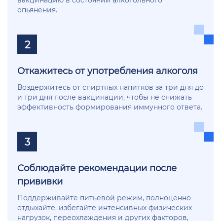
опьянения.
2
Откажитесь от употребления алкоголя
Воздержитесь от спиртных напитков за три дня до
и три дня после вакцинации, чтобы не снижать
эффективность формирования иммунного ответа.
3
Соблюдайте рекомендации после
прививки
Поддерживайте питьевой режим, полноценно
отдыхайте, избегайте интенсивных физических
нагрузок, переохлаждения и других факторов,