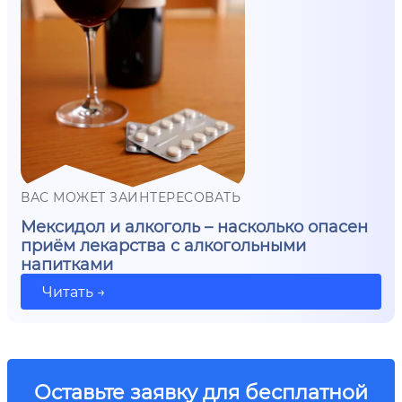
ВАС МОЖЕТ ЗАИНТЕРЕСОВАТЬ
Мексидол и алкоголь – насколько опасен
приём лекарства с алкогольными
напитками
Читать →
Оставьте заявку для бесплатной