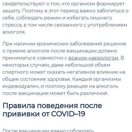
свидетельствуют о том, что организм формирует
защиту. Поэтому в этот период важно заботиться о
себе, соблюдать режим и избегать лишнего
стресса, в том числе связанного с употреблением
алкоголя.
При наличии хронических заболеваний решение
о приеме алкоголя после вакцинации должно
приниматься совместно с
врачом-наркологом
. В
некоторых случаях, даже небольшой объем
спиртного может оказать негативное влияние на
общее состояние здоровья. Каждый организмы
индивидуален, и поэтому реакция на алкоголь
после вакцинации может быть различной.
Правила поведения после
прививки от COVID–19
После вакцинации важно соблюдать