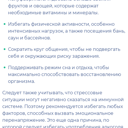
фруктов и овощей, которые содержат
необходимые витамины и минералы.
Избегать физической активности, особенно
интенсивных нагрузок, а также посещения бань,
саун и бассейнов.
Сократить круг общения, чтобы не подвергать
себя и окружающих риску заражения.
Поддерживать режим сна и отдыха, чтобы
максимально способствовать восстановлению
организма.
Следует также учитывать, что стрессовые
ситуации могут негативно сказаться на иммунной
системе. Поэтому рекомендуется избегать любых
факторов, способных вызвать эмоциональное
перенапряжение. Это еще одна причина, по
которой следует избегать употребления алкоголя