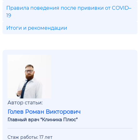
Правила поведения после прививки от COVID–
19
Итоги и рекомендации
Автор статьи:
Голев Роман Викторович
Главный врач “Клиника Плюс”
Стаж работы: 17 лет